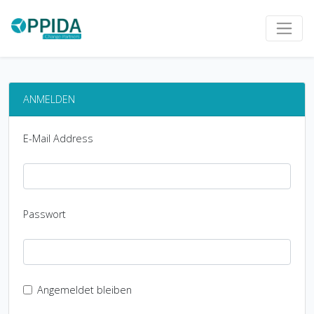
ANMELDEN
E-Mail Address
Passwort
Angemeldet bleiben